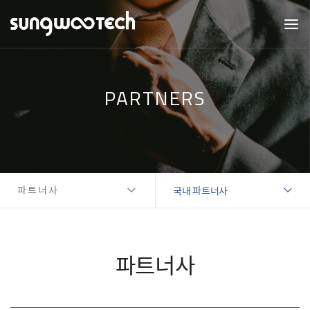
PARTNERS
파트너사
국내 파트너사
파트너사